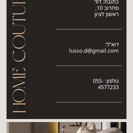
כתובת:
דוד
סחרוב 10,
ראשון לציון
דוא"ל:
lusso.d@gmail.com
טלפון:
055-
4577233