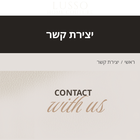
יצירת קשר
ראשי
יצירת קשר
/
with us
CONTACT