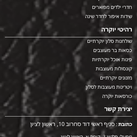
חדרי ילדים מפוארים
שידות איפור לחדר שינה
רהיטי יוקרה
שולחנות סלון יוקרתיים
כסאות בר מעוצבים
פינות אוכל יוקרתיות
קונסולות מעוצבות
מזנונים יוקרתיים
ויטרינות מעוצבות לסלון
כורסאות יוקרה
יצירת קשר
סניף ראשי דוד סחרוב 10, ראשון לציון
כתובת
:
מפעל: פלטין 3, קומה א, ראשון לציון