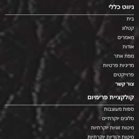
ניווט כללי
בית
קטלוג
מאמרים
אודות
מפת אתר
מדיניות פרטיות
פרוייקטים
צור קשר
קולקציית פרימיום
ספות מעוצבות
סלונים יוקרתיים
מיטות זוגיות יוקרתיות
מיטות יהודיות יוקרתיות