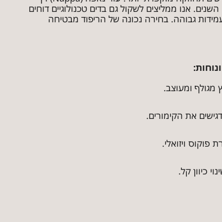
השנים. אנו ממליצים לשקול גם בדים טכנולוגיים דוחים
מידות גבוהה. בחירה נכונה של הריפוד מבטיחה
 מגולף ומעוצב.
 פוקוס ויזואלי.
י כיוון קל.