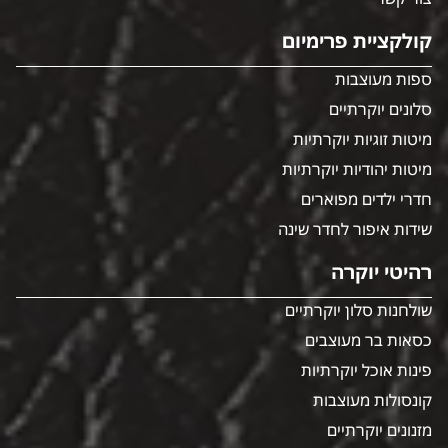
קולקציית פרימיום
ספות מעוצבות
סלונים יוקרתיים
מיטות זוגיות יוקרתיות
מיטות יהודיות יוקרתיות
חדרי ילדים מפוארים
שידות איפור לחדר שינה
רהיטי יוקרה
שולחנות סלון יוקרתיים
כסאות בר מעוצבים
פינות אוכל יוקרתיות
קונסולות מעוצבות
מזנונים יוקרתיים