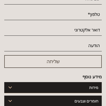
מידע נוסף
מידות
חומרים וצבעים