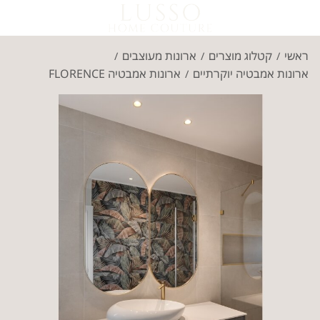
ראשי
קטלוג מוצרים
ארונות מעוצבים
/
/
/
ארונות אמבטיה יוקרתיים
ארונות אמבטיה FLORENCE
/