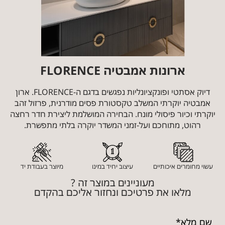
ארונות אמבטיה FLORENCE
דיוק אסתטי ופונקציונליות נפגשים בדגם ה-FLORENCE. ארון
אמבטיה יוקרתי המשלב טקסטורת פסים מודרנית, פרזול זהב
יוקרתי וכיור פיסולי מונח. הבחירה המושלמת ליצירת חדר רחצה
רהוט, מתוחכם ועל-זמני המשדר יוקרה בלתי מתפשרת.
עשוי מחומרים איכותיים
עיצוב יחיד במינו
מיוצר בעבודת יד
מעוניינים במוצר זה ?
מלאו את פרטיכם ונחזור אליכם בהקדם