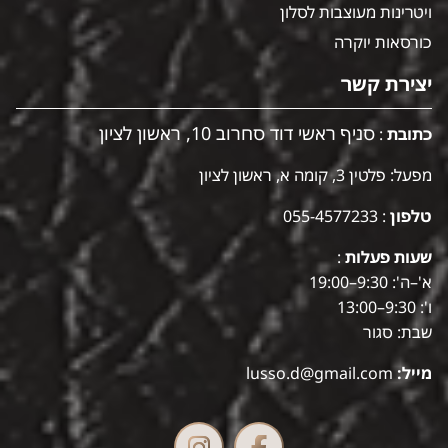
ויטרינות מעוצבות לסלון
כורסאות יוקרה
יצירת קשר
סניף ראשי דוד סחרוב 10, ראשון לציון
כתובת
:
מפעל: פלטין 3, קומה א, ראשון לציון
טלפון
:
055-4577233
שעות פעלות
:
א'–ה': 9:30–19:00
ו': 9:30–13:00
שבת: סגור
מייל:
lusso.d@gmail.com