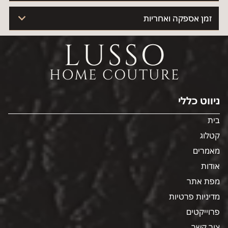
זמן אספקה ואחריות
ניווט כללי
בית
קטלוג
מאמרים
אודות
מפת אתר
מדיניות פרטיות
פרוייקטים
צור קשר