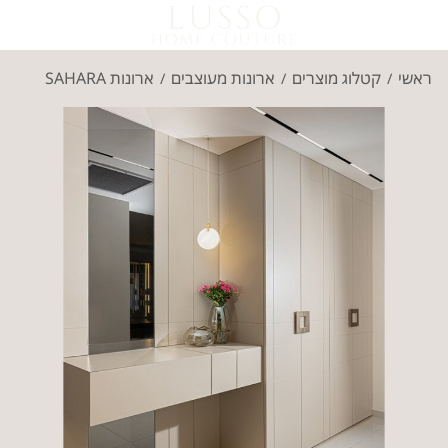
ראשי
קטלוג מוצרים
ארונות מעוצבים
ארונות SAHARA
/
/
/