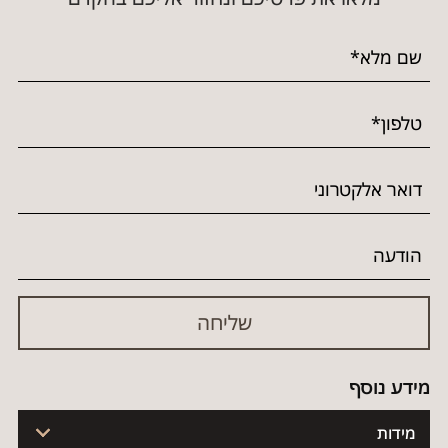
מידע נוסף
מידות