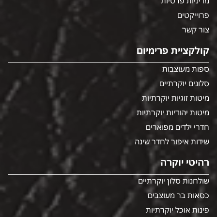
מדיניות פרטיות
פרוייקטים
צור קשר
קולקציית פרימיום
ספות מעוצבות
סלונים יוקרתיים
מיטות זוגיות יוקרתיות
מיטות יהודיות יוקרתיות
חדרי ילדים מפוארים
שידות איפור לחדר שינה
רהיטי יוקרה
שולחנות סלון יוקרתיים
כסאות בר מעוצבים
פינות אוכל יוקרתיות