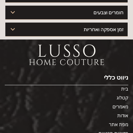
חומרים וצבעים
זמן אספקה ואחריות
ניווט כללי
בית
קטלוג
מאמרים
אודות
מפת אתר