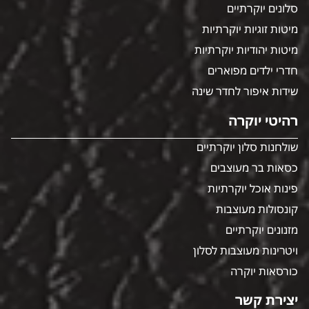
סלונים יוקרתיים
מיטות זוגיות יוקרתיות
מיטות יהודיות יוקרתיות
חדרי ילדים מפוארים
שידות איפור לחדר שינה
רהיטי יוקרה
שולחנות סלון יוקרתיים
כסאות בר מעוצבים
פינות אוכל יוקרתיות
קונסולות מעוצבות
מזנונים יוקרתיים
ויטרינות מעוצבות לסלון
כורסאות יוקרה
יצירת קשר