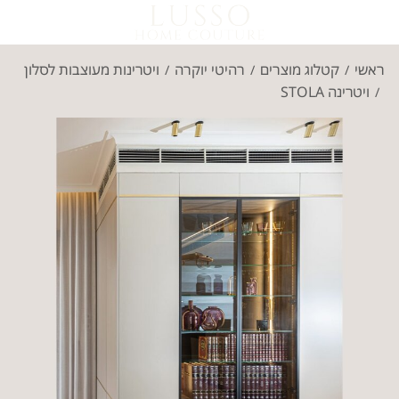
ראשי
קטלוג מוצרים
רהיטי יוקרה
ויטרינות מעוצבות לסלון
/
/
/
ויטרינה STOLA
/