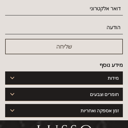
מידע נוסף
מידות
חומרים וצבעים
זמן אספקה ואחריות