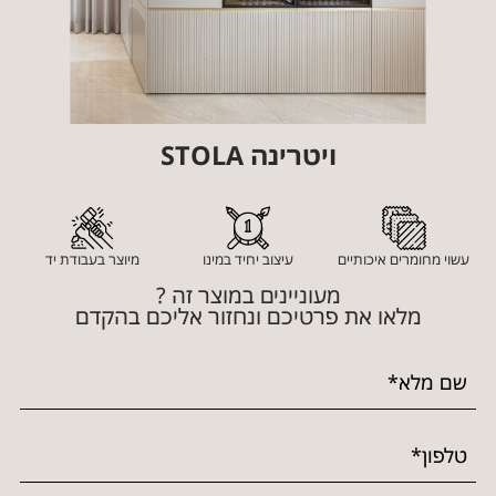
ויטרינה STOLA
עשוי מחומרים איכותיים
עיצוב יחיד במינו
מיוצר בעבודת יד
מעוניינים במוצר זה ?
מלאו את פרטיכם ונחזור אליכם בהקדם