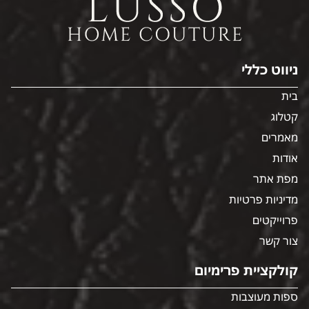
ניווט כללי
בית
קטלוג
מאמרים
אודות
מפת אתר
מדיניות פרטיות
פרוייקטים
צור קשר
קולקציית פרימיום
ספות מעוצבות