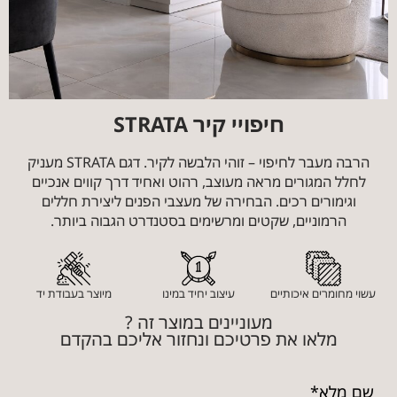
חיפויי קיר STRATA
הרבה מעבר לחיפוי – זוהי הלבשה לקיר. דגם STRATA מעניק
לחלל המגורים מראה מעוצב, רהוט ואחיד דרך קווים אנכיים
וגימורים רכים. הבחירה של מעצבי הפנים ליצירת חללים
הרמוניים, שקטים ומרשימים בסטנדרט הגבוה ביותר.
עשוי מחומרים איכותיים
עיצוב יחיד במינו
מיוצר בעבודת יד
מעוניינים במוצר זה ?
מלאו את פרטיכם ונחזור אליכם בהקדם