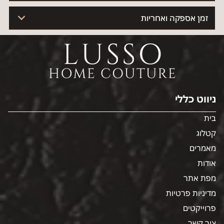
זמן אספקה ואחריות
ניווט כללי
בית
קטלוג
מאמרים
אודות
מפת אתר
מדיניות פרטיות
פרוייקטים
צור קשר