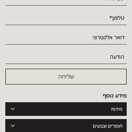
מידע נוסף
מידות
חומרים וצבעים