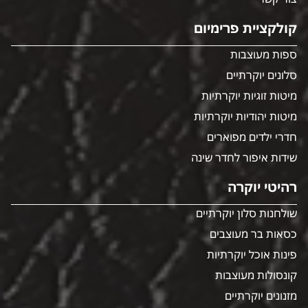
קולקציית פרימיום
ספות מעוצבות
סלונים יוקרתיים
מיטות זוגיות יוקרתיות
מיטות יהודיות יוקרתיות
חדרי ילדים מפוארים
שידות איפור לחדר שינה
רהיטי יוקרה
שולחנות סלון יוקרתיים
כסאות בר מעוצבים
פינות אוכל יוקרתיות
קונסולות מעוצבות
מזנונים יוקרתיים