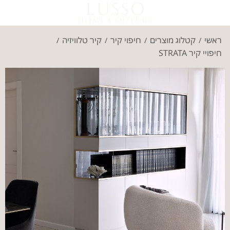
ראשי
קטלוג מוצרים
חיפוי קיר
קיר טלוויזיה
/
/
/
/
חיפויי קיר STRATA