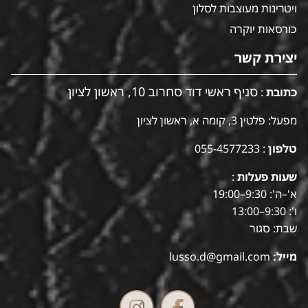
ויטרינות מעוצבות לסלון
כורסאות יוקרה
יצירת קשר
סניף ראשי דוד סחרוב 10, ראשון לציון
כתובת
:
מפעל: פלטין 3, קומה א, ראשון לציון
טלפון
:
055-4577233
שעות פעלות
:
א'–ה': 9:30–19:00
ו': 9:30–13:00
שבת: סגור
מייל:
lusso.d@gmail.com