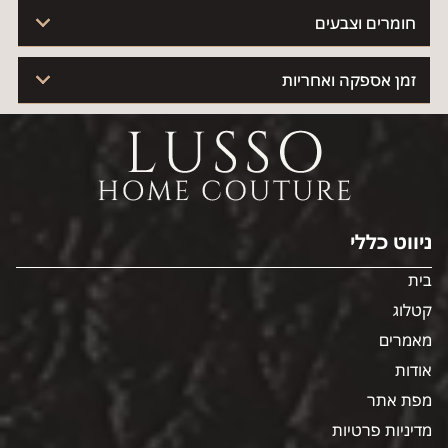
חומרים וצבעים
זמן אספקה ואחריות
ניווט כללי
בית
קטלוג
מאמרים
אודות
מפת אתר
מדיניות פרטיות