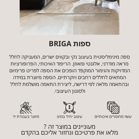
ספות BRIGA
ספה מינימליסטית בעיצוב נקי ובקווים ישרים, המעניקה לחלל
מראה מודרני, אלגנטי ומאוזן. הריפוד האיכותי, הפרופורציות
המדויקות והגימור המוקפד הופכים את הספה לפריט פרימיום
המתאים לחללים רחבים ויוקרתיים. הספה מיוצרת במידה
ובהתאמה מלאה לפי דרישה, ליצירת התאמה מושלמת לחלל
ולסגנון העיצובי.
עשוי מחומרים איכותיים
עיצוב יחיד במינו
מיוצר בעבודת יד
מעוניינים במוצר זה ?
מלאו את פרטיכם ונחזור אליכם בהקדם