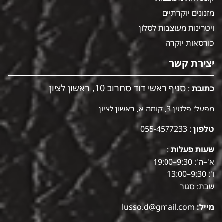
מזנונים יוקרתיים
ויטרינות מעוצבות לסלון
כורסאות יוקרה
יצירת קשר
סניף ראשי דוד סחרוב 10, ראשון לציון
כתובת
:
מפעל: פלטין 3, קומה א, ראשון לציון
טלפון
:
055-4577233
שעות פעלות
:
א'–ה': 9:30–19:00
ו': 9:30–13:00
שבת: סגור
מייל:
lusso.d@gmail.com