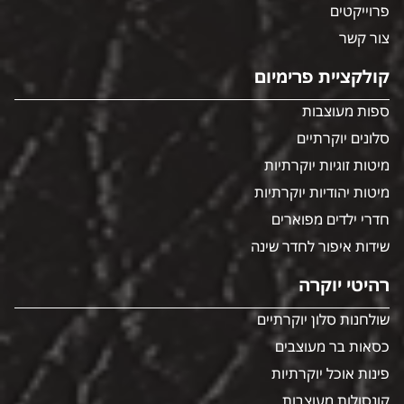
פרוייקטים
צור קשר
קולקציית פרימיום
ספות מעוצבות
סלונים יוקרתיים
מיטות זוגיות יוקרתיות
מיטות יהודיות יוקרתיות
חדרי ילדים מפוארים
שידות איפור לחדר שינה
רהיטי יוקרה
שולחנות סלון יוקרתיים
כסאות בר מעוצבים
פינות אוכל יוקרתיות
קונסולות מעוצבות