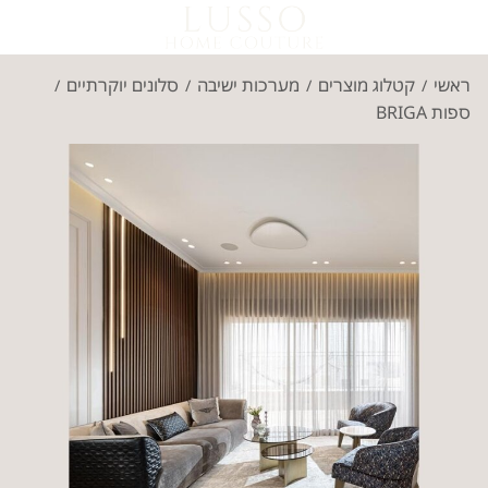
ראשי
קטלוג מוצרים
מערכות ישיבה
סלונים יוקרתיים
/
/
/
/
ספות BRIGA