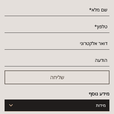
מידע נוסף
מידות