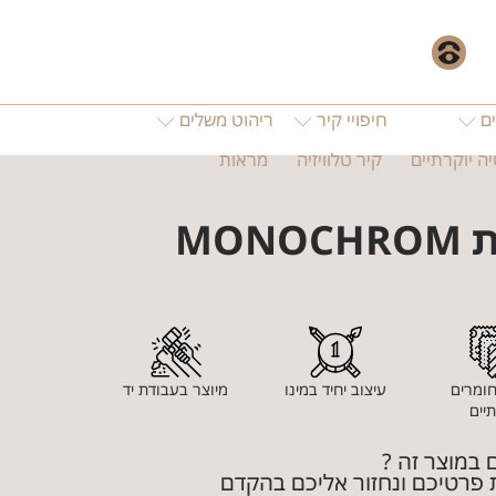
055
ם
חיפויי קיר
ריהוט משלים
ה יוקרתיים
קיר טלוויזיה
מראות
MONO
חומרים
עיצוב יחיד במינו
מיוצר בעבודת יד
תיים
ם במוצר זה ?
 פרטיכם ונחזור אליכם בהקדם