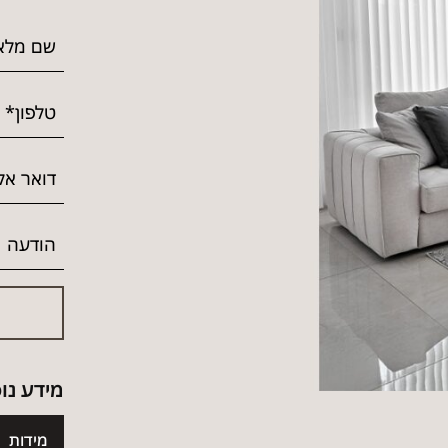
מידע נו
מידות