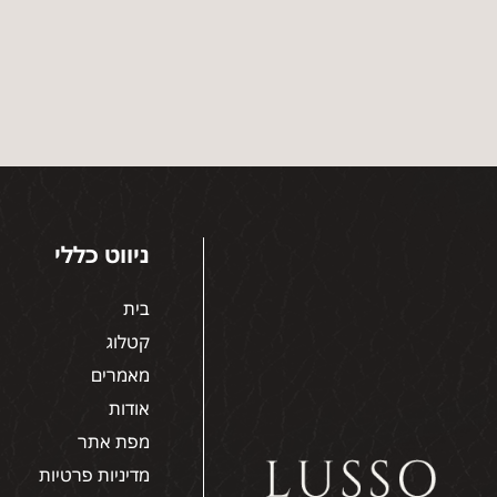
ניווט כללי
בית
קטלוג
מאמרים
אודות
מפת אתר
מדיניות פרטיות