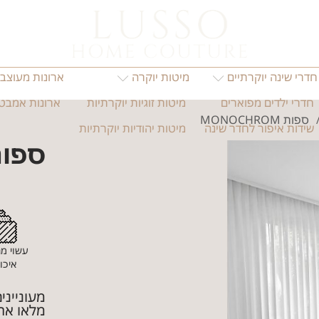
-4577233
חדרי שינה יוקרתיים
מיטות יוקרה
ארונות מעוצבי
חדרי ילדים מפוארים
מיטות זוגיות יוקרתיות
ארונות אמבטי
ספות MONOCHROM
שידות איפור לחדר שינה
מיטות יהודיות יוקרתיות
ספות CHROM
עשוי מ
איכו
מעונייני
מלאו את