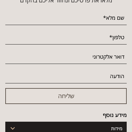
מלאו את פרטיכם ונחזור אליכם בהקדם
מידע נוסף
מידות