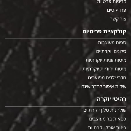
מדיניות פרטיות
פרוייקטים
צור קשר
קולקציית פרימיום
ספות מעוצבות
סלונים יוקרתיים
מיטות זוגיות יוקרתיות
מיטות יהודיות יוקרתיות
חדרי ילדים מפוארים
שידות איפור לחדר שינה
רהיטי יוקרה
שולחנות סלון יוקרתיים
כסאות בר מעוצבים
פינות אוכל יוקרתיות