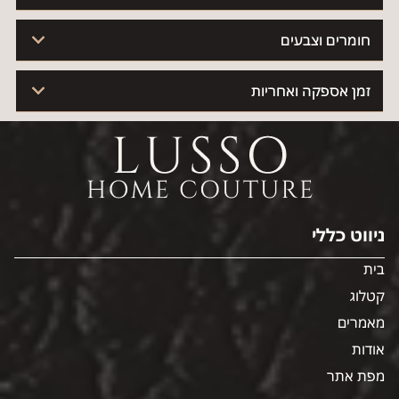
חומרים וצבעים
זמן אספקה ואחריות
ניווט כללי
בית
קטלוג
מאמרים
אודות
מפת אתר