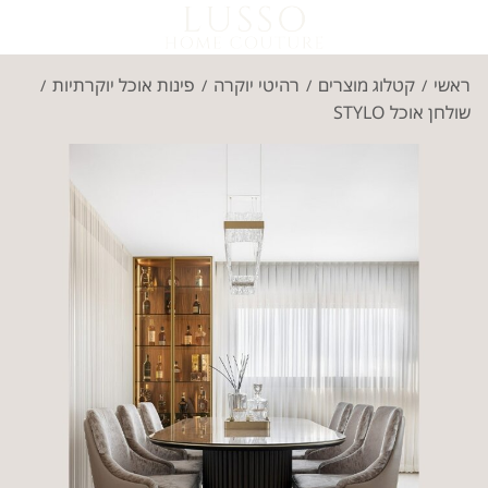
ראשי
קטלוג מוצרים
רהיטי יוקרה
פינות אוכל יוקרתיות
/
/
/
/
שולחן אוכל STYLO