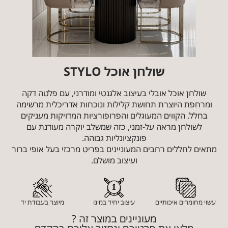
שולחן אוכל STYLO
שולחן אוכל אובלי בעיצוב אלגנטי ומודרני, עם פלטה דקה
ומרחפת היוצרת תחושת קלילות ונוכחות אדריכלית מרשימה
בחלל. הקווים המעוגלים והפרופורציות המדויקות מעניקים
לשולחן מראה על-זמני, כזה שמשלב יוקרה מעודנת עם
פונקציונליות גבוהה.
מתאים לחללים רחבים המעוניינים בפריט מרכזי בעל אופי ברור
ועיצוב מושלם.
עשוי מחומרים איכותיים
עיצוב יחיד במינו
מיוצר בעבודת יד
מעוניינים במוצר זה ?