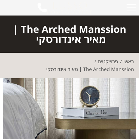
The Arched Manssion |
מאיר אינדורסקי ‎
ראשי
פרוייקטים
/
/
The Arched Manssion | מאיר אינדורסקי ‎