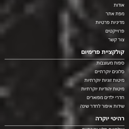
אודות
מפת אתר
מדיניות פרטיות
פרוייקטים
צור קשר
קולקציית פרימיום
ספות מעוצבות
סלונים יוקרתיים
מיטות זוגיות יוקרתיות
מיטות יהודיות יוקרתיות
חדרי ילדים מפוארים
שידות איפור לחדר שינה
רהיטי יוקרה